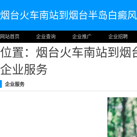
烟台火车南站到烟台半岛白癜风
网站首页
企业查询
企业推广
企业招聘
位置：烟台火车南站到烟
企业服务
企业服务