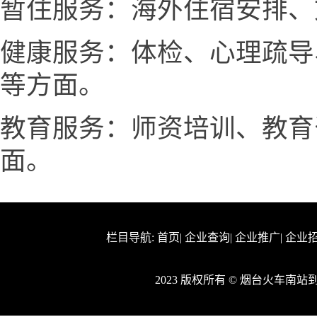
暂住服务：海外住宿安排、
健康服务：体检、心理疏导
等方面。
教育服务：师资培训、教育
面。
栏目导航:
首页
|
企业查询
|
企业推广
|
企业
2023 版权所有 © 烟台火车