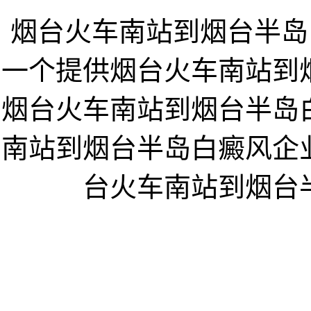
烟台火车南站到烟台半岛白癜风
一个提供烟台火车南站到
烟台火车南站到烟台半岛
南站到烟台半岛白癜风企
台火车南站到烟台