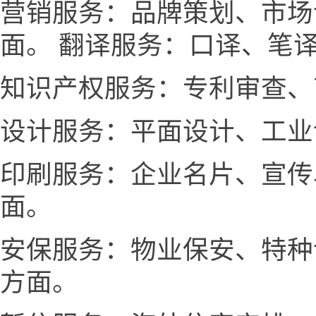
营销服务：品牌策划、市场
面。 翻译服务：口译、笔
知识产权服务：专利审查、
设计服务：平面设计、工业
印刷服务：企业名片、宣传
面。
安保服务：物业保安、特种
方面。