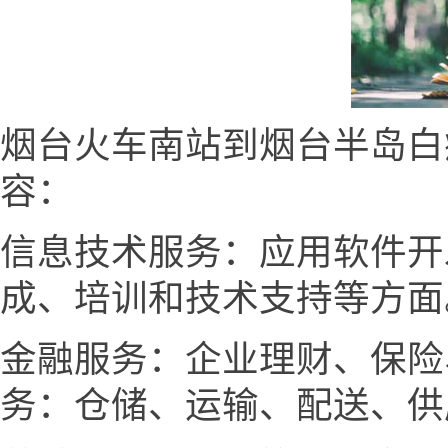
烟台火车南站到烟台半岛白
容：
信息技术服务：应用软件开
成、培训和技术支持等方面
金融服务：企业理财、保险
务：仓储、运输、配送、供